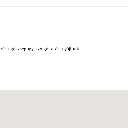
ozás-egészségügyi szolgáltatást nyújtunk.