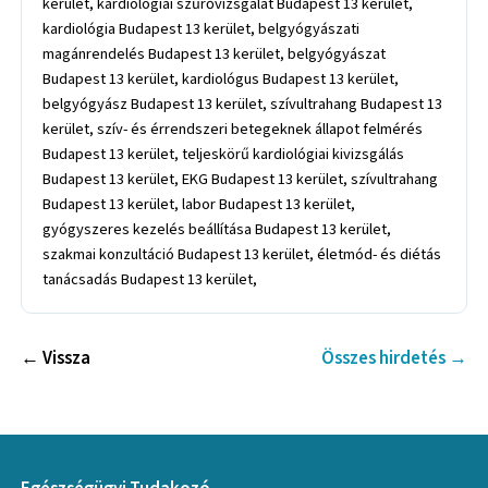
kerület, kardiológiai szűrővizsgálat Budapest 13 kerület,
kardiológia Budapest 13 kerület, belgyógyászati
magánrendelés Budapest 13 kerület, belgyógyászat
Budapest 13 kerület, kardiológus Budapest 13 kerület,
belgyógyász Budapest 13 kerület, szívultrahang Budapest 13
kerület, szív- és érrendszeri betegeknek állapot felmérés
Budapest 13 kerület, teljeskörű kardiológiai kivizsgálás
Budapest 13 kerület, EKG Budapest 13 kerület, szívultrahang
Budapest 13 kerület, labor Budapest 13 kerület,
gyógyszeres kezelés beállítása Budapest 13 kerület,
szakmai konzultáció Budapest 13 kerület, életmód- és diétás
tanácsadás Budapest 13 kerület,
← Vissza
Összes hirdetés →