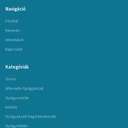
Navigáció
Főoldal
Keresés
Információ
Kapcsolat
Kategóriák
Orvos
Alternatív Gyógyászat
Gyógyszertár
Kórház
Gyógyászati Segédeszközök
Gyógyüdülés