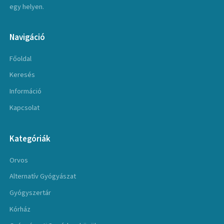
egy helyen.
Navigáció
Főoldal
Keresés
Információ
Kapcsolat
Kategóriák
Orvos
Alternatív Gyógyászat
Gyógyszertár
Kórház