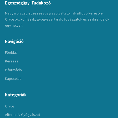
Egészségügyi Tudakozó
Magyarország egészségügyi szolgáltatóinak átfogó keresője.
Orvosok, kórházak, gyógyszertárak, fogászatok és szakrendelők
egy helyen.
Navigáció
Főoldal
Keresés
Információ
Kapcsolat
Kategóriák
Orvos
Alternatív Gyógyászat