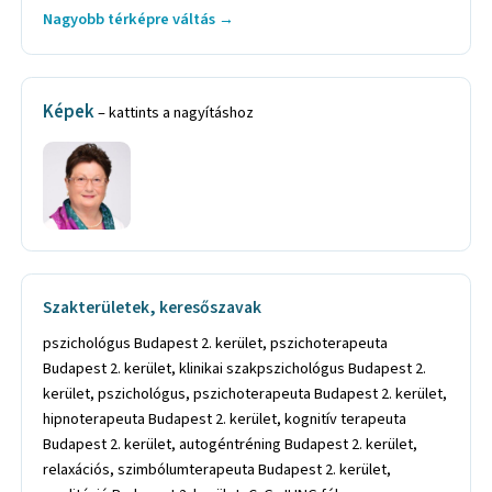
Nagyobb térképre váltás →
Képek
– kattints a nagyításhoz
Szakterületek, keresőszavak
pszichológus Budapest 2. kerület, pszichoterapeuta
Budapest 2. kerület, klinikai szakpszichológus Budapest 2.
kerület, pszichológus, pszichoterapeuta Budapest 2. kerület,
hipnoterapeuta Budapest 2. kerület, kognitív terapeuta
Budapest 2. kerület, autogéntréning Budapest 2. kerület,
relaxációs, szimbólumterapeuta Budapest 2. kerület,