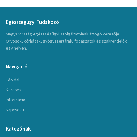
Egészségügyi Tudakozó
Magyarország egészségügyi szolgáltatóinak átfogó keresője.
Orvosok, kórházak, gyógyszertárak, fogászatok és szakrendelők
egy helyen.
Navigáció
Főoldal
Keresés
Információ
Kapcsolat
Kategóriák