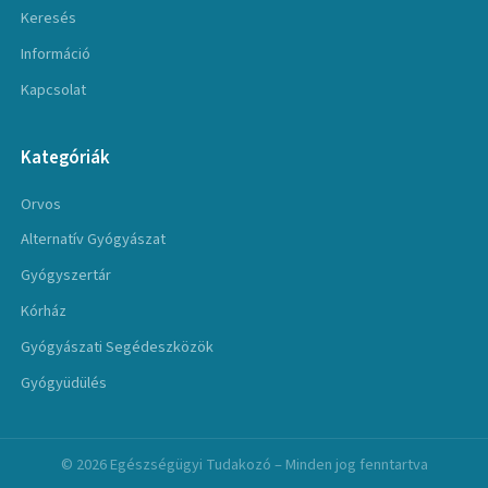
Keresés
Információ
Kapcsolat
Kategóriák
Orvos
Alternatív Gyógyászat
Gyógyszertár
Kórház
Gyógyászati Segédeszközök
Gyógyüdülés
© 2026 Egészségügyi Tudakozó – Minden jog fenntartva