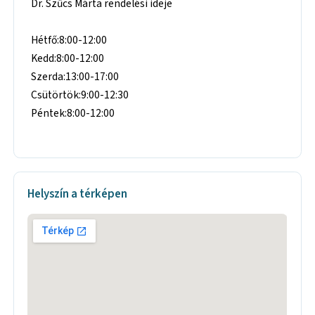
Dr. Szűcs Márta rendelési ideje
Hétfő:8:00-12:00
Kedd:8:00-12:00
Szerda:13:00-17:00
Csütörtök:9:00-12:30
Péntek:8:00-12:00
Helyszín a térképen