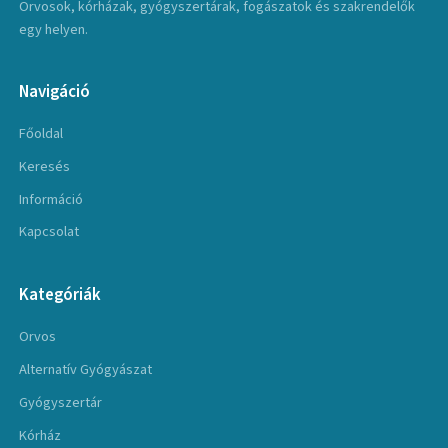
Orvosok, kórházak, gyógyszertárak, fogászatok és szakrendelők
egy helyen.
Navigáció
Főoldal
Keresés
Információ
Kapcsolat
Kategóriák
Orvos
Alternatív Gyógyászat
Gyógyszertár
Kórház