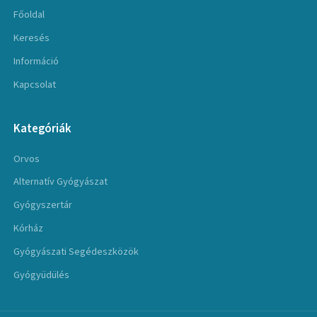
Főoldal
Keresés
Információ
Kapcsolat
Kategóriák
Orvos
Alternatív Gyógyászat
Gyógyszertár
Kórház
Gyógyászati Segédeszközök
Gyógyüdülés