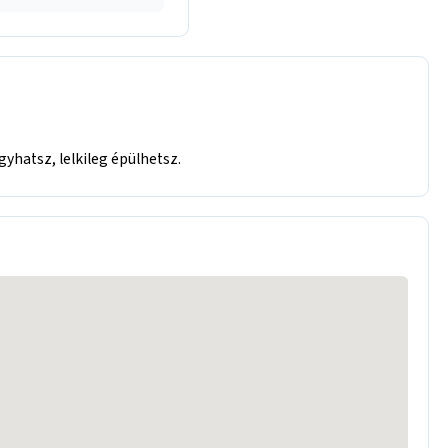
gyhatsz, lelkileg épülhetsz.