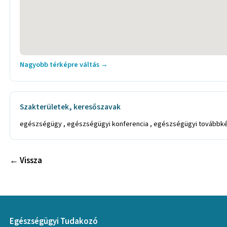
Nagyobb térképre váltás →
Szakterületek, keresőszavak
egészségügy , egészségügyi konferencia , egészségügyi továbbké
← Vissza
Egészségügyi Tudakozó