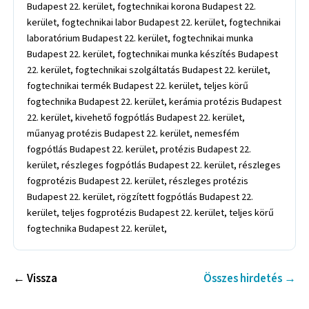
Budapest 22. kerület, fogtechnikai korona Budapest 22.
kerület, fogtechnikai labor Budapest 22. kerület, fogtechnikai
laboratórium Budapest 22. kerület, fogtechnikai munka
Budapest 22. kerület, fogtechnikai munka készítés Budapest
22. kerület, fogtechnikai szolgáltatás Budapest 22. kerület,
fogtechnikai termék Budapest 22. kerület, teljes körű
fogtechnika Budapest 22. kerület, kerámia protézis Budapest
22. kerület, kivehető fogpótlás Budapest 22. kerület,
műanyag protézis Budapest 22. kerület, nemesfém
fogpótlás Budapest 22. kerület, protézis Budapest 22.
kerület, részleges fogpótlás Budapest 22. kerület, részleges
fogprotézis Budapest 22. kerület, részleges protézis
Budapest 22. kerület, rögzített fogpótlás Budapest 22.
kerület, teljes fogprotézis Budapest 22. kerület, teljes körű
fogtechnika Budapest 22. kerület,
← Vissza
Összes hirdetés →