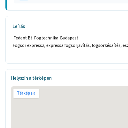
Leírás
Fedent Bt Fogtechnika Budapest
Fogsor expressz, expressz fogsorjavítás, fogsorkészítés, esz
Helyszín a térképen