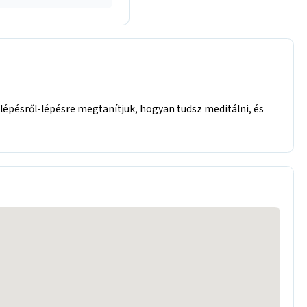
 lépésről-lépésre megtanítjuk, hogyan tudsz meditálni, és