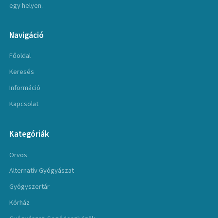
egy helyen.
Navigáció
Főoldal
Keresés
Információ
Kapcsolat
Kategóriák
Orvos
Alternatív Gyógyászat
Gyógyszertár
Kórház