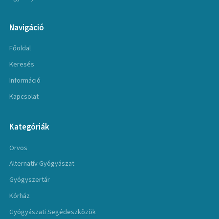
Navigáció
Főoldal
Keresés
Információ
Kapcsolat
Kategóriák
Orvos
Alternatív Gyógyászat
Gyógyszertár
Kórház
Gyógyászati Segédeszközök