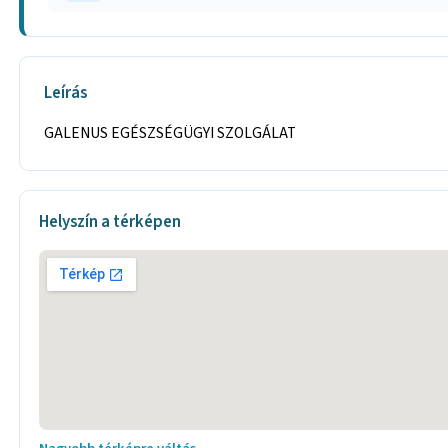
Leírás
GALENUS EGÉSZSÉGÜGYI SZOLGÁLAT
Helyszín a térképen