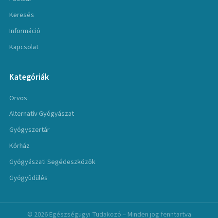
Keresés
Információ
Kapcsolat
Kategóriák
Orvos
Alternatív Gyógyászat
Gyógyszertár
Kórház
Gyógyászati Segédeszközök
Gyógyüdülés
© 2026 Egészségügyi Tudakozó – Minden jog fenntartva