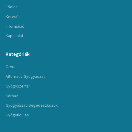
Főoldal
Keresés
Információ
Kapcsolat
Kategóriák
Orvos
Alternatív Gyógyászat
Gyógyszertár
Kórház
Gyógyászati Segédeszközök
Gyógyüdülés