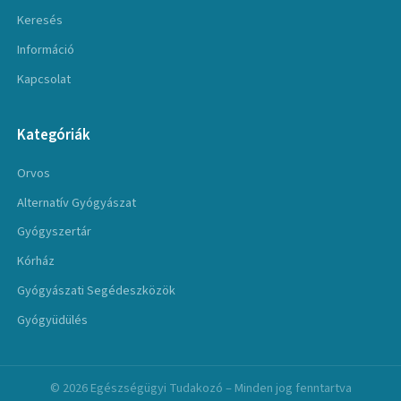
Keresés
Információ
Kapcsolat
Kategóriák
Orvos
Alternatív Gyógyászat
Gyógyszertár
Kórház
Gyógyászati Segédeszközök
Gyógyüdülés
© 2026 Egészségügyi Tudakozó – Minden jog fenntartva