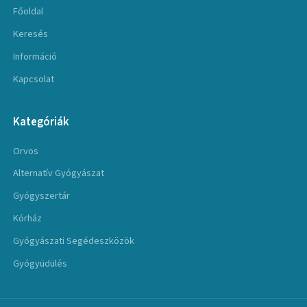
Főoldal
Keresés
Információ
Kapcsolat
Kategóriák
Orvos
Alternatív Gyógyászat
Gyógyszertár
Kórház
Gyógyászati Segédeszközök
Gyógyüdülés