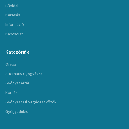
Főoldal
Keresés
Információ
Kapcsolat
Kategóriák
Orvos
Alternatív Gyógyászat
Gyógyszertár
Kórház
Gyógyászati Segédeszközök
Gyógyüdülés