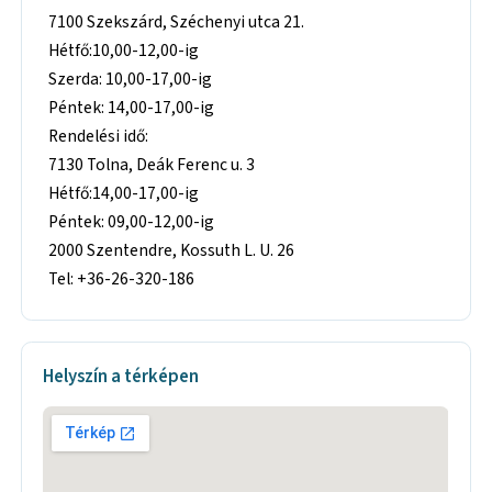
7100 Szekszárd, Széchenyi utca 21.
Hétfő:10,00-12,00-ig
Szerda: 10,00-17,00-ig
Péntek: 14,00-17,00-ig
Rendelési idő:
7130 Tolna, Deák Ferenc u. 3
Hétfő:14,00-17,00-ig
Péntek: 09,00-12,00-ig
2000 Szentendre, Kossuth L. U. 26
Tel: +36-26-320-186
Helyszín a térképen