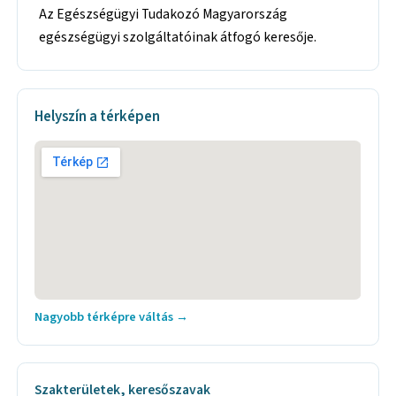
Az Egészségügyi Tudakozó Magyarország
egészségügyi szolgáltatóinak átfogó keresője.
Helyszín a térképen
Nagyobb térképre váltás →
Szakterületek, keresőszavak