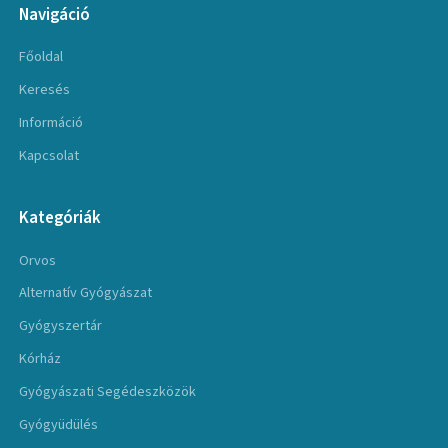
Navigáció
Főoldal
Keresés
Információ
Kapcsolat
Kategóriák
Orvos
Alternatív Gyógyászat
Gyógyszertár
Kórház
Gyógyászati Segédeszközök
Gyógyüdülés