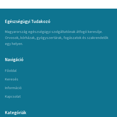
Egészségügyi Tudakozó
Magyarország egészségügyi szolgáltatóinak átfogó keresője.
Orvosok, kórházak, gyógyszertárak, fogászatok és szakrendelők
egy helyen.
Navigáció
Főoldal
Keresés
Információ
Kapcsolat
Kategóriák