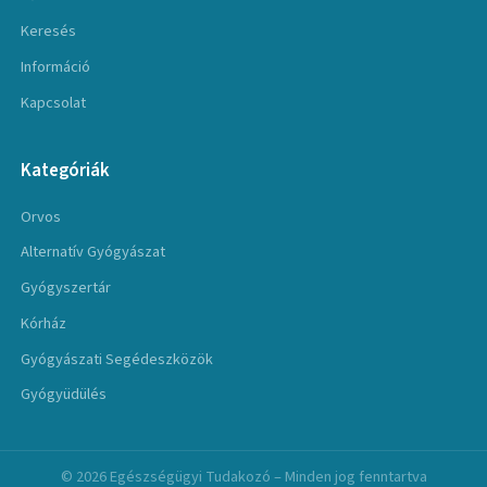
Keresés
Információ
Kapcsolat
Kategóriák
Orvos
Alternatív Gyógyászat
Gyógyszertár
Kórház
Gyógyászati Segédeszközök
Gyógyüdülés
© 2026 Egészségügyi Tudakozó – Minden jog fenntartva