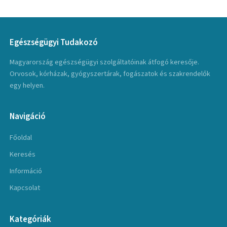
Egészségügyi Tudakozó
Magyarország egészségügyi szolgáltatóinak átfogó keresője.
Orvosok, kórházak, gyógyszertárak, fogászatok és szakrendelők
egy helyen.
Navigáció
Főoldal
Keresés
Információ
Kapcsolat
Kategóriák