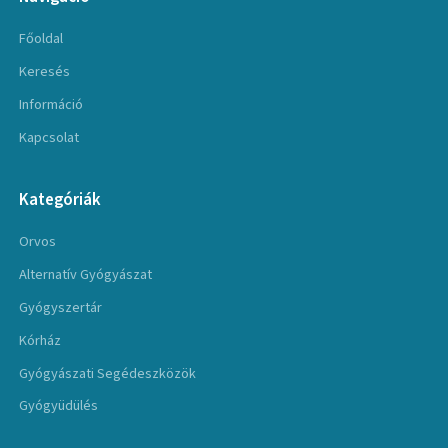
Főoldal
Keresés
Információ
Kapcsolat
Kategóriák
Orvos
Alternatív Gyógyászat
Gyógyszertár
Kórház
Gyógyászati Segédeszközök
Gyógyüdülés