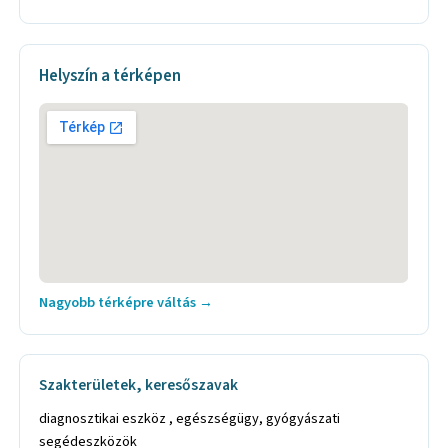
Helyszín a térképen
Nagyobb térképre váltás →
Szakterületek, keresőszavak
diagnosztikai eszköz , egészségügy, gyógyászati
segédeszközök