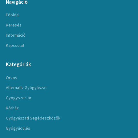
Navigáció
Főoldal
Keresés
Információ
Kapcsolat
Kategóriák
Orvos
Alternatív Gyógyászat
Gyógyszertár
Kórház
Gyógyászati Segédeszközök
Gyógyüdülés