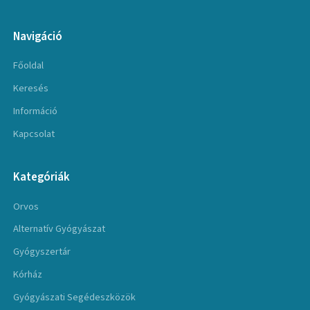
Navigáció
Főoldal
Keresés
Információ
Kapcsolat
Kategóriák
Orvos
Alternatív Gyógyászat
Gyógyszertár
Kórház
Gyógyászati Segédeszközök