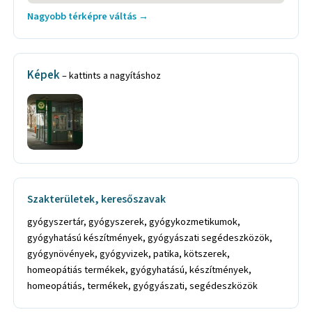
Nagyobb térképre váltás →
Képek
– kattints a nagyításhoz
Szakterületek, keresőszavak
gyógyszertár, gyógyszerek, gyógykozmetikumok,
gyógyhatású készítmények, gyógyászati segédeszközök,
gyógynövények, gyógyvizek, patika, kötszerek,
homeopátiás termékek, gyógyhatású, készítmények,
homeopátiás, termékek, gyógyászati, segédeszközök