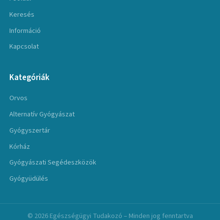
Keresés
Információ
Kapcsolat
Kategóriák
Orvos
Alternatív Gyógyászat
Gyógyszertár
Kórház
Gyógyászati Segédeszközök
Gyógyüdülés
© 2026 Egészségügyi Tudakozó – Minden jog fenntartva