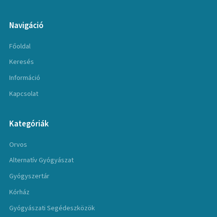
Navigáció
Főoldal
Keresés
Információ
Kapcsolat
Kategóriák
Orvos
Alternatív Gyógyászat
Gyógyszertár
Kórház
Gyógyászati Segédeszközök