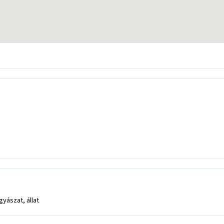
gyászat, állat