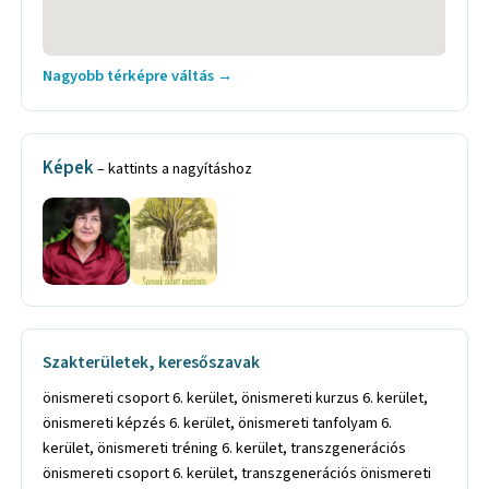
Nagyobb térképre váltás →
Képek
– kattints a nagyításhoz
Szakterületek, keresőszavak
önismereti csoport 6. kerület, önismereti kurzus 6. kerület,
önismereti képzés 6. kerület, önismereti tanfolyam 6.
kerület, önismereti tréning 6. kerület, transzgenerációs
önismereti csoport 6. kerület, transzgenerációs önismereti