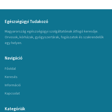
Egészségügyi Tudakozó
Magyarország egészségügyi szolgáltatóinak átfogó keresője.
Orvosok, kórházak, gyógyszertárak, fogászatok és szakrendelők
egy helyen.
Navigáció
Főoldal
Keresés
Információ
Kapcsolat
Kategóriák