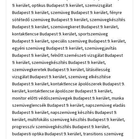
9. kerület, optikus Budapest 9. kerület, szemvizsgálat
Budapest 9. kerület, szemüveg Budapest 9. kerület, fényre
sötétedő szemüveg Budapest 9. kerület, szemüvegkészítés
Budapest 9. kerület, szemüvegkeret Budapest 9. kerület,
kontaktlencse Budapest 9. kerület, sportszemüveg
Budapest 9. kerület, speciális szemüveg Budapest 9. kerület,
egyéni szemüveg Budapest 9. kerület, szemüvegjavítás
Budapest 9. kerület, felnőtt szemészeti vizsgálat Budapest
9. kerület, szemüvegkészítés Budapest 9. kerület,
szemüvegkeretek Budapest 9. kerület, látásélesség
vizsgálat Budapest 9. kerület, szemüveg elkészítése
Budapest 9. kerület, kontaktlencse ápolószerek Budapest 9.
kerület, kontaktlencse ápolószer Budapest 9. kerület,
monitor előtti védőszemüvegek Budapest 9. kerület, munka
szemüveglencsék Budapest 9. kerület, napszemüveg eladás
Budapest 9. kerület, napszemüveg készítés Budapest 9.
kerület, multifokális szemüveg készítés Budapest 9. kerület,
progresszív szemüvegkészítés Budapest 9. kerület,
budapesti optika Budapest 9. kerület, transitions szemüveg