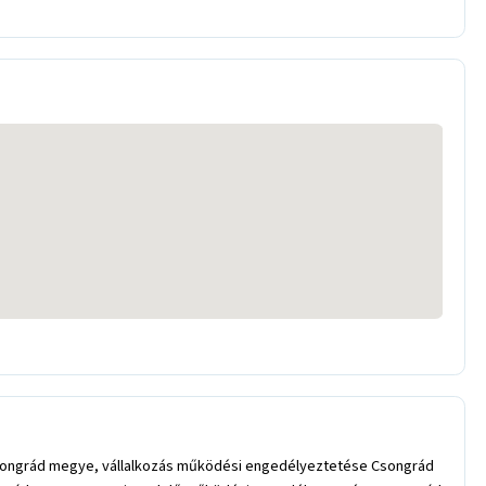
ongrád megye, vállalkozás működési engedélyeztetése Csongrád