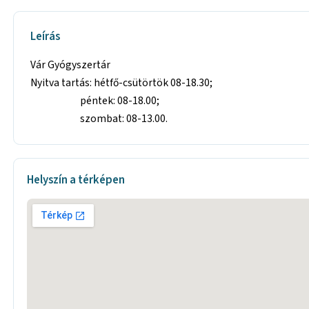
Leírás
Vár Gyógyszertár
Nyitva tartás: hétfő-csütörtök 08-18.30;
péntek: 08-18.00;
szombat: 08-13.00.
Helyszín a térképen