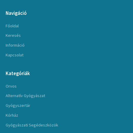
Navigáció
Főoldal
Keresés
Információ
Kapcsolat
Kategóriák
Orvos
Alternatív Gyógyászat
Gyógyszertár
Kórház
Gyógyászati Segédeszközök