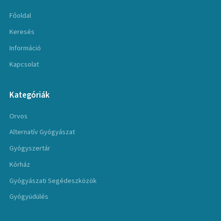
Főoldal
Keresés
Információ
Kapcsolat
Kategóriák
Orvos
Alternatív Gyógyászat
Gyógyszertár
Kórház
Gyógyászati Segédeszközök
Gyógyüdülés