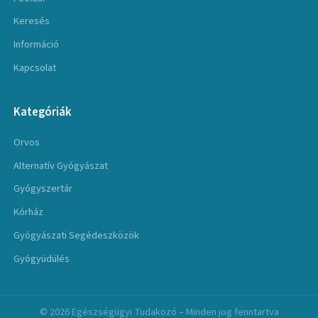
Keresés
Információ
Kapcsolat
Kategóriák
Orvos
Alternatív Gyógyászat
Gyógyszertár
Kórház
Gyógyászati Segédeszközök
Gyógyüdülés
© 2026 Egészségügyi Tudakozó – Minden jog fenntartva