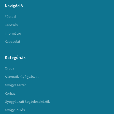
Navigáció
Főoldal
Keresés
Információ
Kapcsolat
Kategóriák
Orvos
Alternatív Gyógyászat
Gyógyszertár
Kórház
Gyógyászati Segédeszközök
Gyógyüdülés