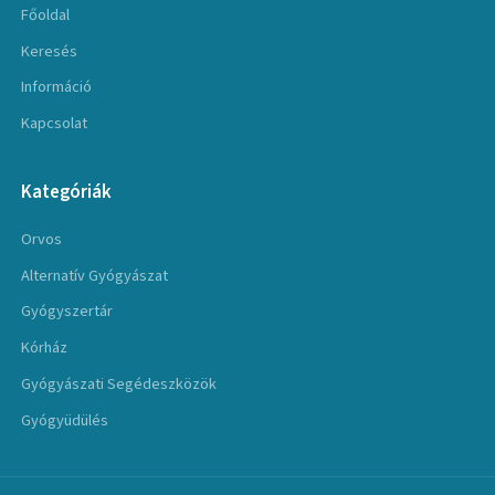
Főoldal
Keresés
Információ
Kapcsolat
Kategóriák
Orvos
Alternatív Gyógyászat
Gyógyszertár
Kórház
Gyógyászati Segédeszközök
Gyógyüdülés