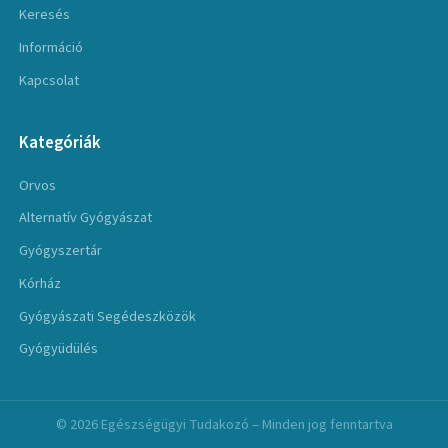
Keresés
Információ
Kapcsolat
Kategóriák
Orvos
Alternatív Gyógyászat
Gyógyszertár
Kórház
Gyógyászati Segédeszközök
Gyógyüdülés
© 2026 Egészségügyi Tudakozó – Minden jog fenntartva