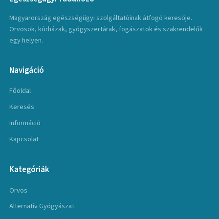
Magyarország egészségügyi szolgáltatóinak átfogó keresője.
Orvosok, kórházak, gyógyszertárak, fogászatok és szakrendelők
egy helyen.
Navigáció
Főoldal
Keresés
Információ
Kapcsolat
Kategóriák
Orvos
Alternatív Gyógyászat