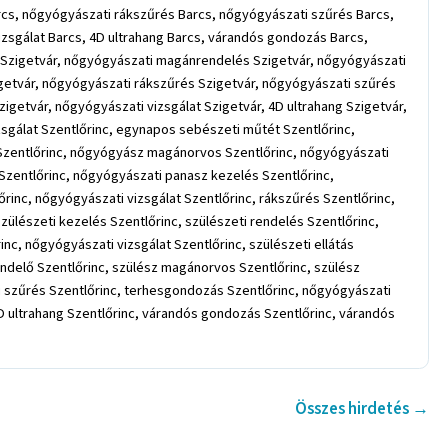
Összes hirdetés →