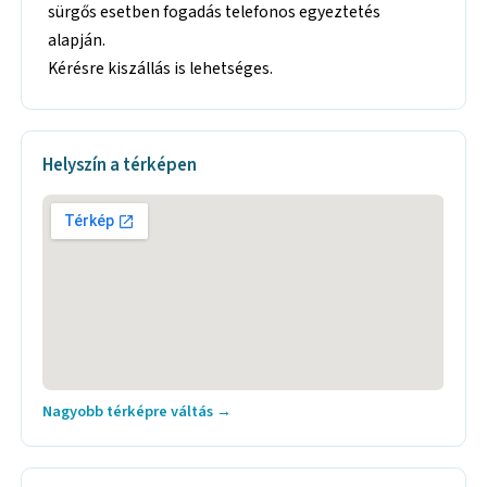
sürgős esetben fogadás telefonos egyeztetés
alapján.
Kérésre kiszállás is lehetséges.
Helyszín a térképen
Nagyobb térképre váltás →